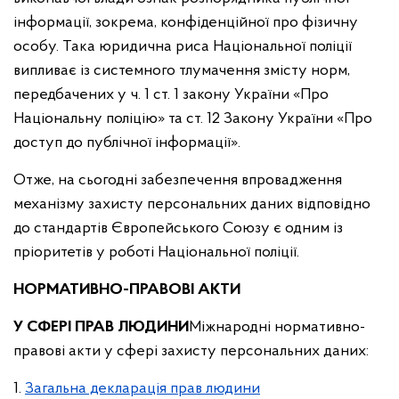
інформації, зокрема, конфіденційної про фізичну
особу. Така юридична риса Національної поліції
випливає із системного тлумачення змісту норм,
передбачених у ч. 1 ст. 1 закону України «Про
Національну поліцію» та ст. 12 Закону України «Про
доступ до публічної інформації».
Отже, на сьогодні забезпечення впровадження
механізму захисту персональних даних відповідно
до стандартів Європейського Союзу є одним із
пріоритетів у роботі Національної поліції.
НОРМАТИВНО-ПРАВОВІ АКТИ
У СФЕРІ ПРАВ ЛЮДИНИ
Міжнародні нормативно-
правові акти у сфері захисту персональних даних:
1.
Загальна декларація прав людини