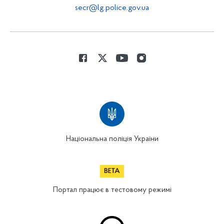
secr@lg.police.gov.ua
Національна поліція України
Портал працює в тестовому режимі