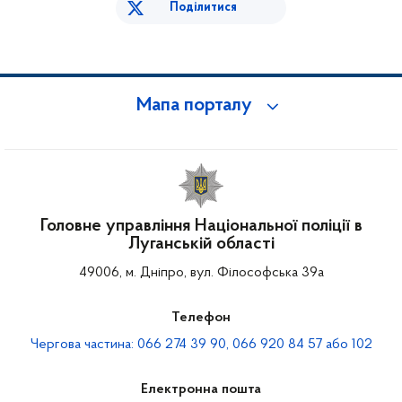
Поділитися
Мапа порталу
Головне управління Національної поліції в
Луганській області
49006, м. Дніпро, вул. Філософська 39а
Телефон
Чергова частина: 066 274 39 90, 066 920 84 57 або 102
Електронна пошта