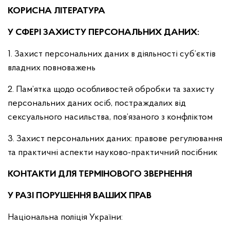
КОРИСНА ЛІТЕРАТУРА
У СФЕРІ ЗАХИСТУ ПЕРСОНАЛЬНИХ ДАНИХ:
1. Захист персональних даних в діяльності суб’єктів
владних повноважень
2. Пам’ятка щодо особливостей обробки та захисту
персональних даних осіб, постраждалих від
сексуального насильства, пов’язаного з конфліктом
3. Захист персональних даних: правове регулювання
та практичні аспекти науково-практичний посібник
КОНТАКТИ ДЛЯ ТЕРМІНОВОГО ЗВЕРНЕННЯ
У РАЗІ ПОРУШЕННЯ ВАШИХ ПРАВ
Національна поліція України: