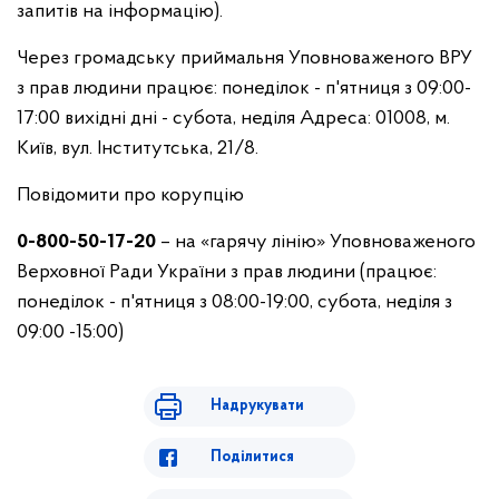
запитів на інформацію).
Через громадську приймальня Уповноваженого ВРУ
з прав людини працює: понеділок - п'ятниця з 09:00-
17:00 вихідні дні - субота, неділя Адреса: 01008, м.
Київ, вул. Інститутська, 21/8.
Повідомити про корупцію
0-800-50-17-20
– на «гарячу лінію» Уповноваженого
Верховної Ради України з прав людини (працює:
понеділок - п'ятниця з 08:00-19:00, субота, неділя з
09:00 -15:00)
Надрукувати
Поділитися