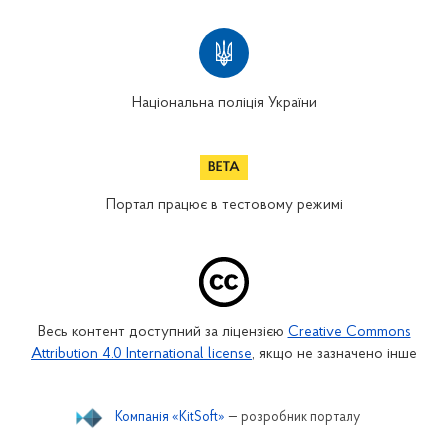
Національна поліція України
Портал працює в тестовому режимі
Весь контент доступний за ліцензією
Creative Commons
Attribution 4.0 International license
, якщо не зазначено інше
Компанія «KitSoft»
— розробник порталу