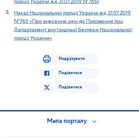
поліції України від 31.07.2019 №765)
;
Наказ Національної поліції України від 31.07.2019
№765 «Про внесення змін до Положення про
Департамент внутрішньої безпеки Національної
поліції України»
.
Надрукувати
Поділитися
Поділитися
Мапа порталу