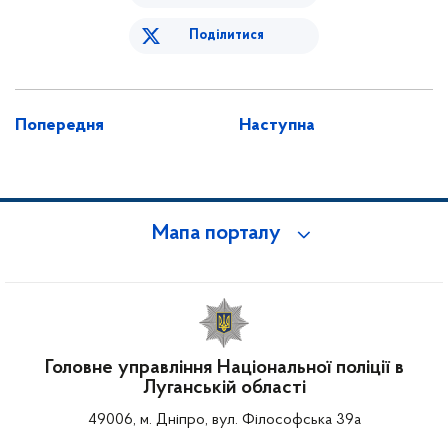
Поділитися
Попередня
Наступна
Мапа порталу
Головне управління Національної поліції в
Луганській області
49006, м. Дніпро, вул. Філософська 39а