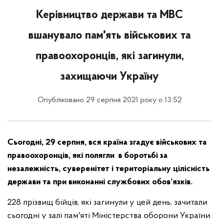
Керівництво держави та МВС
вшанувало пам'ять військових та
правоохоронців, які загинули,
захищаючи Україну
Опубліковано 29 серпня 2021 року о 13:52
Сьогодні, 29 серпня, вся країна згадує військових та
правоохоронців, які полягли в боротьбі за
незалежність, суверенітет і територіальну цілісність
держави та при виконанні службових обов’язків.
228 прізвищ бійців, які загинули у цей день, зачитали
сьогодні у залі пам'яті Міністерства оборони України.