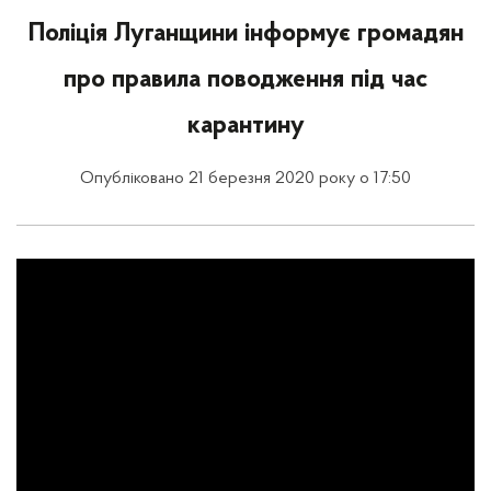
Поліція Луганщини інформує громадян
про правила поводження під час
карантину
Опубліковано 21 березня 2020 року о 17:50