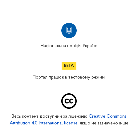
Національна поліція України
Портал працює в тестовому режимі
Весь контент доступний за ліцензією
Creative Commons
Attribution 4.0 International license
, якщо не зазначено інше