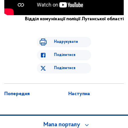
Відділ комунікації поліції Луганської області
Надрукувати
Поділитися
Поділитися
Попередня
Наступна
Мапа порталу