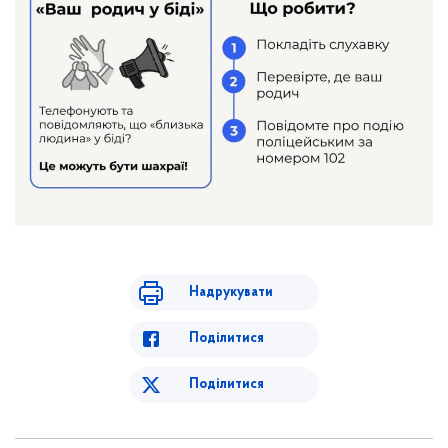
Надрукувати
Поділитися
Поділитися