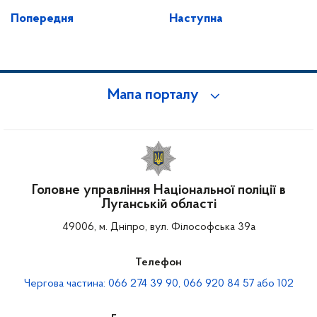
Попередня
Наступна
Мапа порталу
Головне управління Національної поліції в
Луганській області
49006, м. Дніпро, вул. Філософська 39а
Телефон
Чергова частина: 066 274 39 90, 066 920 84 57 або 102